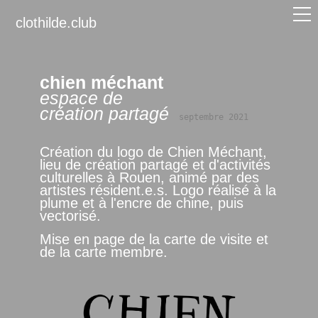
clothilde.club
chien méchant
espace de
création partagé
septembre 2021
Création du logo de Chien Méchant,
lieu de création partagé et d'activités
culturelles à Rouen, animé par des
artistes résident.e.s. Logo réalisé à la
plume et à l'encre de chine, puis
vectorisé.
Mise en page de la carte de visite et
de la carte membre.